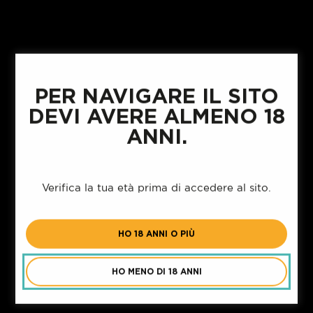
VUSE GO Pen 1000 Mango Ice-20mg
Sigaretta elettronica monouso al gusto mango ghiacciato
20 MG/ML:
PER NAVIGARE IL SITO
DEVI AVERE ALMENO 18
ANNI.
Verifica la tua età prima di accedere al sito.
HO 18 ANNI O PIÙ
*
Accetto Termini e Condizioni
HO MENO DI 18 ANNI